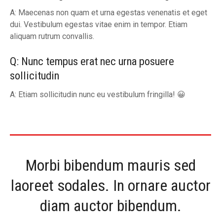
A: Maecenas non quam et urna egestas venenatis et eget
dui. Vestibulum egestas vitae enim in tempor. Etiam
aliquam rutrum convallis.
Q: Nunc tempus erat nec urna posuere
sollicitudin
A: Etiam sollicitudin nunc eu vestibulum fringilla! 😀
Morbi bibendum mauris sed
laoreet sodales. In ornare auctor
diam auctor bibendum.